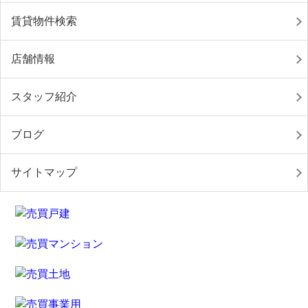
賃貸物件検索
店舗情報
スタッフ紹介
ブログ
サイトマップ