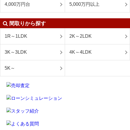
4,000万円台
5,000万円以上
間取りから探す
1R～1LDK
2K～2LDK
3K～3LDK
4K～4LDK
5K～