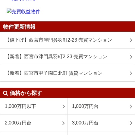
物件更新情報
【値下げ】西宮市津門呉羽町2-23 売買マンション
【新着】西宮市津門呉羽町2-23 売買マンション
【新着】西宮市甲子園口北町 賃貸マンション
価格から探す
1,000万円以下
1,000万円台
2,000万円台
3,000万円台