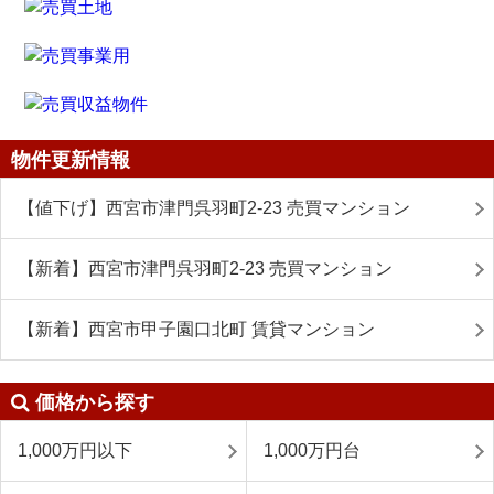
物件更新情報
【値下げ】西宮市津門呉羽町2-23 売買マンション
【新着】西宮市津門呉羽町2-23 売買マンション
【新着】西宮市甲子園口北町 賃貸マンション
価格から探す
1,000万円以下
1,000万円台