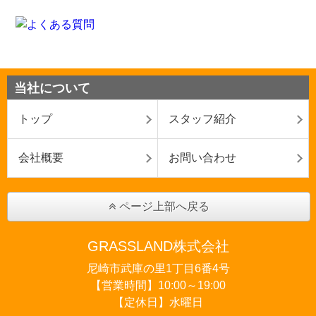
当社について
トップ
スタッフ紹介
会社概要
お問い合わせ
ページ上部へ戻る
GRASSLAND株式会社
尼崎市武庫の里1丁目6番4号
【営業時間】10:00～19:00
【定休日】水曜日