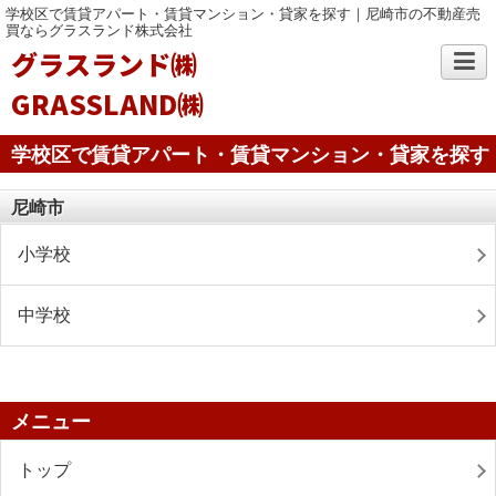
学校区で賃貸アパート・賃貸マンション・貸家を探す｜尼崎市の不動産売
買ならグラスランド株式会社
グラスランド㈱
GRASSLAND㈱
学校区で賃貸アパート・賃貸マンション・貸家を探す
尼崎市
小学校
中学校
メニュー
トップ