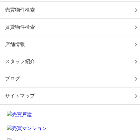
売買物件検索
賃貸物件検索
店舗情報
スタッフ紹介
ブログ
サイトマップ