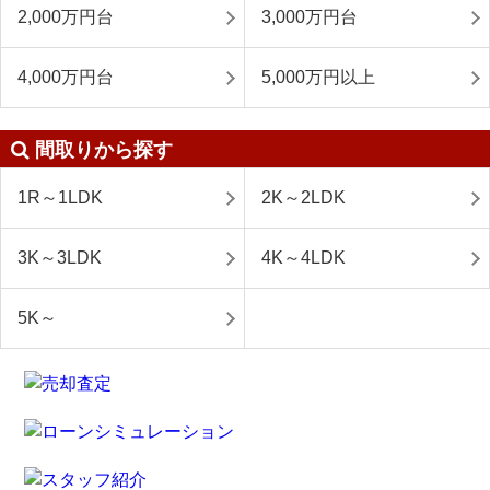
2,000万円台
3,000万円台
4,000万円台
5,000万円以上
間取りから探す
1R～1LDK
2K～2LDK
3K～3LDK
4K～4LDK
5K～