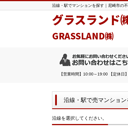
沿線・駅でマンションを探す｜尼崎市の不
グラスランド
GRASSLAND㈱
【営業時間】10:00～19:00 【定休
沿線・駅で売マンション
沿線を選択してください。