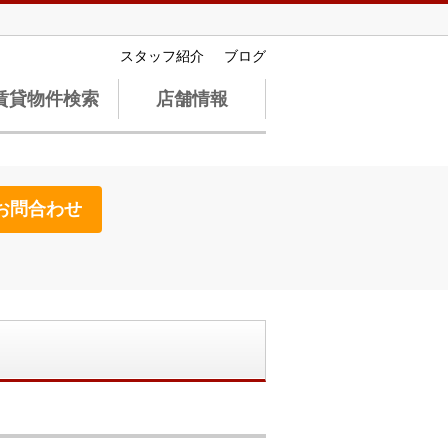
スタッフ紹介
ブログ
賃貸物件検索
店舗情報
お問合わせ